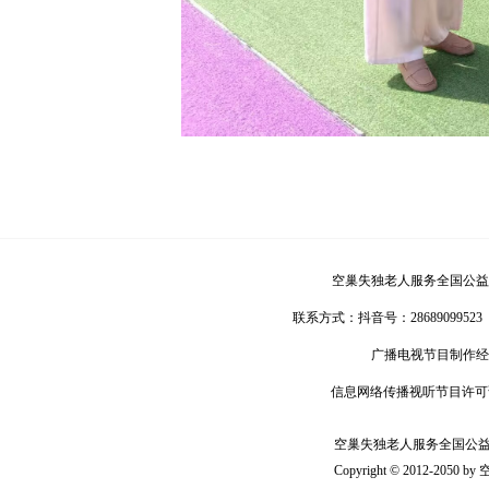
空巢失独老人服务全国公益
联系方式：
抖音号：28689099523
广播电视节目制作经
信息网络传播视听节目许可
空巢失独老人服务全国公益联盟版
Copyright © 2012-2050