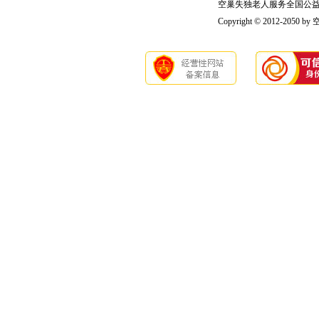
空巢失独老人服务全国公益联盟版
Copyright © 2012-2050