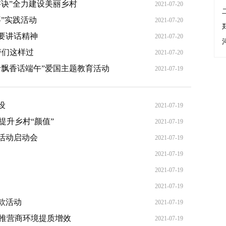
诀”全力建设美丽乡村
2021-07-20
”实践活动
2021-07-20
要讲话精神
2021-07-20
警们这样过
2021-07-20
叶飘香话端午”爱国主题教育活动
2021-07-19
设
2021-07-19
提升乡村“颜值”
2021-07-19
活动启动会
2021-07-19
2021-07-19
2021-07-19
2021-07-19
款活动
2021-07-19
助推营商环境提质增效
2021-07-19