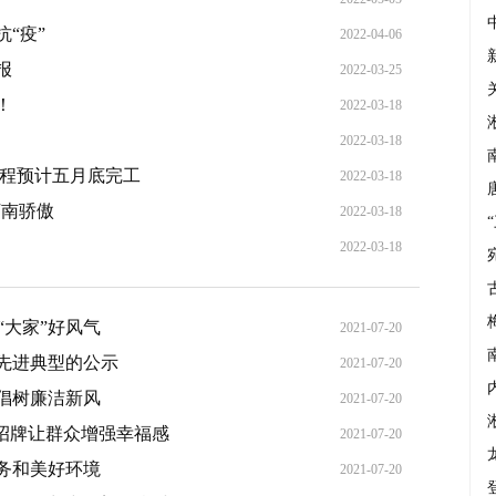
“疫”
2022-04-06
报
2022-03-25
！
2022-03-18
2022-03-18
工程预计五月底完工
2022-03-18
河南骄傲
2022-03-18
2022-03-18
“大家”好风气
2021-07-20
务先进典型的公示
2021-07-20
倡树廉洁新风
2021-07-20
招牌让群众增强幸福感
2021-07-20
务和美好环境
2021-07-20