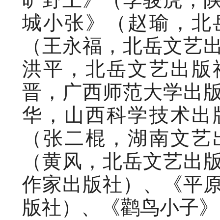
城小张》（赵瑜，北
（王永福，北岳文艺
洪平，北岳文艺出版
晋，广西师范大学出
华，山西科学技术出
（张二棍，湖南文艺
（黄风，北岳文艺出
作家出版社）、《平
版社）、《鹳鸟小子》