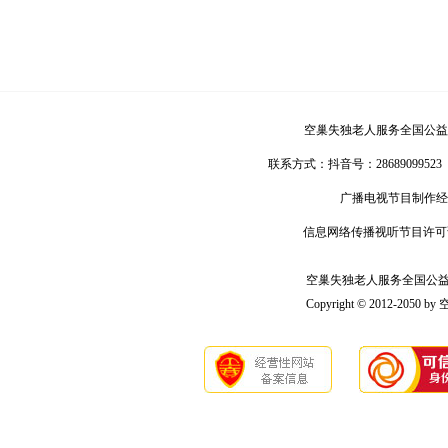
空巢失独老人服务全国公益
联系方式：
抖音号：28689099523
广播电视节目制作经
信息网络传播视听节目许可
空巢失独老人服务全国公益联盟版
Copyright © 2012-2050