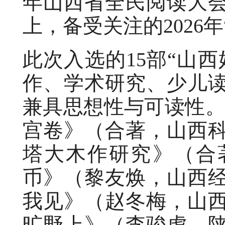
年山西省全民阅读大
上，备受关注的2026
此次入选的15部“山
作、学术研究、少儿
兼具思想性与可读性。
宫卷》（合著，山西
塔大木作研究》（合
币》（黎友焕，山西
我见》（赵冬梅，山
旷野上》（李骏虎，